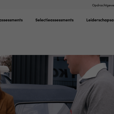
Opdrachtgeve
assessments
Selectieassessments
Leiderschapsa