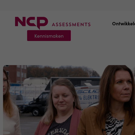
Ontwikkel
Kennismaken