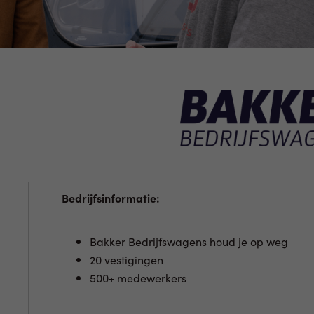
Bedrijfsinformatie:
Bakker Bedrijfswagens houd je op weg
20 vestigingen
500+ medewerkers