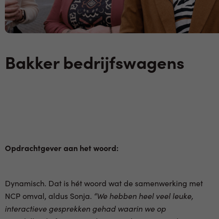
Bakker bedrijfswagens
Opdrachtgever aan het woord:
Dynamisch. Dat is hét woord wat de samenwerking met
NCP omval, aldus Sonja.
“We hebben heel veel leuke,
interactieve gesprekken gehad waarin we op