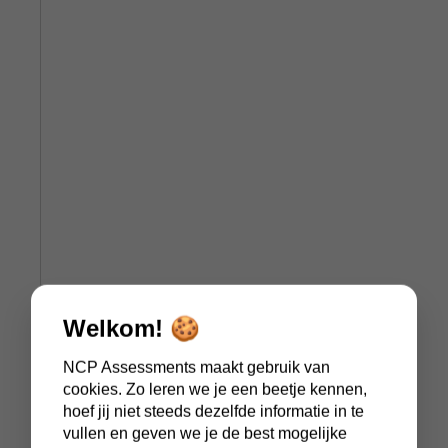
Welkom! 🍪
NCP Assessments maakt gebruik van
cookies. Zo leren we je een beetje kennen,
hoef jij niet steeds dezelfde informatie in te
vullen en geven we je de best mogelijke