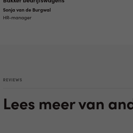
Sonja van de Burgwal
HR-manager
REVIEWS
Lees meer van an