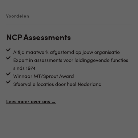
Voordelen
NCP Assessments
Altijd maatwerk afgestemd op jouw organisatie
Expert in assessments voor leidinggevende functies
sinds 1974
Winnaar MT/Sprout Award
Sfeervolle locaties door heel Nederland
Lees meer over ons →