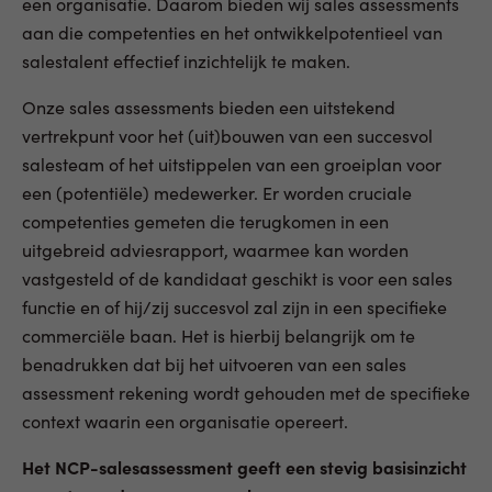
een organisatie. Daarom bieden wij sales assessments
aan die competenties en het ontwikkelpotentieel van
salestalent effectief inzichtelijk te maken.
Onze sales assessments bieden een uitstekend
vertrekpunt voor het (uit)bouwen van een succesvol
salesteam of het uitstippelen van een groeiplan voor
een (potentiële) medewerker. Er worden cruciale
competenties gemeten die terugkomen in een
uitgebreid adviesrapport, waarmee kan worden
vastgesteld of de kandidaat geschikt is voor een sales
functie en of hij/zij succesvol zal zijn in een specifieke
commerciële baan. Het is hierbij belangrijk om te
benadrukken dat bij het uitvoeren van een sales
assessment rekening wordt gehouden met de specifieke
context waarin een organisatie opereert.
Het NCP-salesassessment geeft een stevig basisinzicht