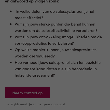
en antwoord op vragen zoals:
In welke delen van de
salescyclus
ben je het
meest effectief?
Wat zijn jouw sterke punten die benut kunnen
worden om de saleseffectiviteit te verbeteren?
Wat zijn jouw ontwikkelingsmogelijkheden om de
verkoopprestaties te verbeteren?
Op welke manier kunnen jouw salesprestaties
worden gestimuleerd?
Hoe verhoudt jouw salesprofiel zich ten opzichte
van andere kandidaten die zijn beoordeeld in
hetzelfde assessment?
Neem contact op
→ Vrijblijvend. Je zit nergens aan vast.