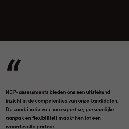
“
NCP-assessments bieden ons een uitstekend
inzicht in de competenties van onze kandidaten.
De combinatie van hun expertise, persoonlijke
aanpak en flexibiliteit maakt hen tot een
waardevolle partner.