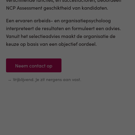
NCP Assessment geschiktheid van kandidaten.
Een ervaren arbeids- en organisatiepsycholoog
interpreteert de resultaten en formuleert een advies.
Vanuit het selectieadvies maakt de organisatie de
keuze op basis van een objectief oordeel.
Neem contact op
→ Vrijblijvend. Je zit nergens aan vast.