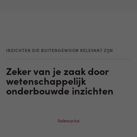
INZICHTEN DIE BUITENGEWOON RELEVANT ZIJN
Zeker van je zaak door
wetenschappelijk
onderbouwde inzichten
Salescyclus