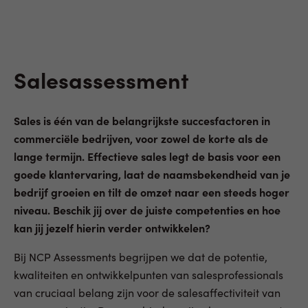
Salesassessment
Sales is één van de belangrijkste succesfactoren in
commerciële bedrijven, voor zowel de korte als de
lange termijn. Effectieve sales legt de basis voor een
goede klantervaring, laat de naamsbekendheid van je
bedrijf groeien en tilt de omzet naar een steeds hoger
niveau. Beschik jij over de juiste competenties en hoe
kan jij jezelf hierin verder ontwikkelen?
Bij NCP Assessments begrijpen we dat de potentie,
kwaliteiten en ontwikkelpunten van salesprofessionals
van cruciaal belang zijn voor de salesaffectiviteit van