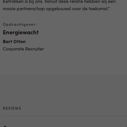
betrokken is bij ons. Vanuit deze relatie hebben wij een
mooie partnerschap opgebouwd voor de toekomst.”
Opdrachtgever:
Energiewacht
Bart Otten
Corporate Recruiter
REVIEWS