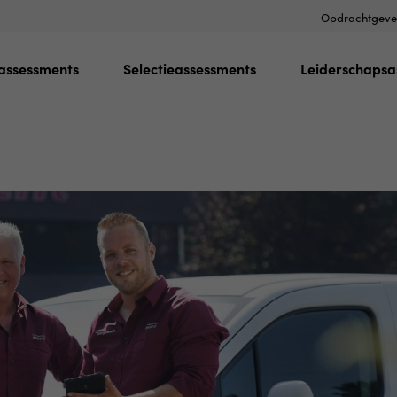
Opdrachtgeve
assessments
Selectieassessments
Leiderschapsa