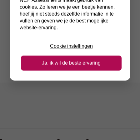
cookies. Zo leren we je een beetje kennen,
hoef jij niet steeds dezelfde informatie in te
vullen en geven we je de best mogelijke
website-ervaring.
Cookie instellingen
Ja, ik wil de beste ervaring