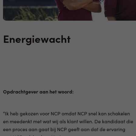
Energiewacht
Opdrachtgever aan het woord:
“Ik heb gekozen voor NCP omdat NCP snel kan schakelen
en meedenkt met wat wij als klant willen. De kandidaat die
een proces aan gaat bij NCP geeft aan dat de ervaring