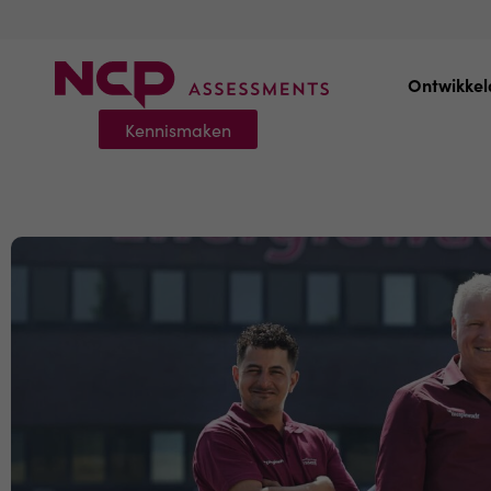
Ontwikkel
Kennismaken