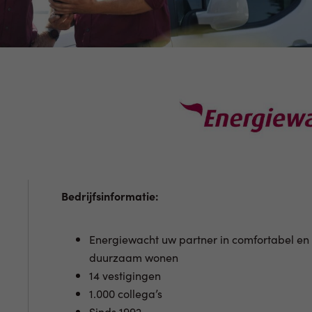
Bedrijfsinformatie:
Energiewacht uw partner in comfortabel en
duurzaam wonen
14 vestigingen
1.000 collega’s
Sinds 1992