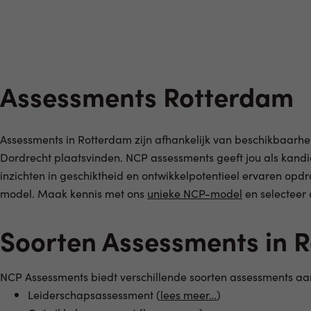
Assessments Rotterdam
Assessments in Rotterdam zijn afhankelijk van beschikbaarhe
Dordrecht plaatsvinden. NCP assessments geeft jou als kan
inzichten in geschiktheid en ontwikkelpotentieel ervaren op
model. Maak kennis met ons
unieke NCP-model
en selecteer 
Soorten Assessments in 
NCP Assessments biedt verschillende soorten assessments aan
Leiderschapsassessment (
lees meer…
)