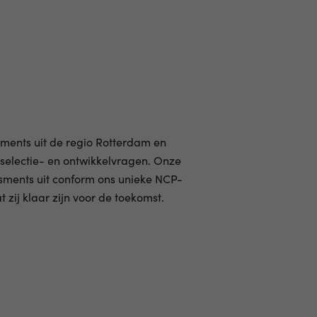
sments uit de regio Rotterdam en
selectie- en ontwikkelvragen. Onze
ssments uit conform ons unieke NCP-
 zij klaar zijn voor de toekomst.