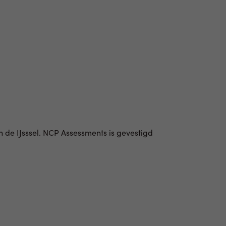
 de IJsssel. NCP Assessments is gevestigd