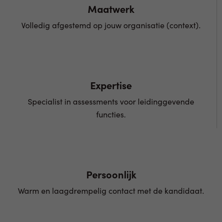
Maatwerk
Volledig afgestemd op jouw organisatie (context).
Expertise
Specialist in assessments voor leidinggevende
functies.
Persoonlijk
Warm en laagdrempelig contact met de kandidaat.