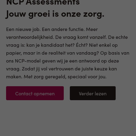
NCP Assessments
Jouw groei is onze zorg.
Een nieuwe job. Een andere functie. Meer
verantwoordelijkheid. De vraag komt vanzelf. De echte
vraag is: kan je kandidaat het? Écht? Niet enkel op
papier, maar in de realiteit van vandaag? Op basis van
ons NCP-model geven wij je een antwoord op deze
vraag. Zodat jij vol vertrouwen de juiste keuze kan
maken. Met zorg geregeld, speciaal voor jou.
Contact opnemen
Verder lezen