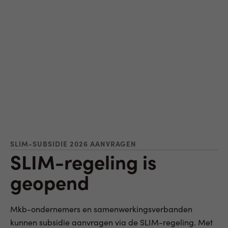
SLIM-SUBSIDIE 2026 AANVRAGEN
SLIM-regeling is
geopend
Mkb-ondernemers en samenwerkingsverbanden
kunnen subsidie aanvragen via de SLIM-regeling. Met