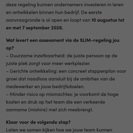
deze regeling kunnen ondernemers investeren in leren
en ontwikkelen binnen hun bedrijf. De eerste
aanvraagronde is al open en loopt van
10 augustus tot
en met 7 september 2026.
Wat levert een assessment via de SLIM-regeling jou
op?
– Duurzame inzetbaarheid: de juiste persoon op de
juiste plek zorgt voor meer werkplezier.
– Gerichte ontwikkeling: een concreet stappenplan voor
groei dat naadloos aansluit bij de ambities van de
medewerker en jouw bedrijfsdoelen.
– Minder risico op mismachtes: je voorkomt de hoge
kosten en druk op het team die een verkeerde
aanname (mishire) met zich meebrengt.
Klaar voor de volgende stap?
Laten we samen kijken hoe we jouw team kunnen