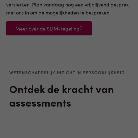
versterken. Plan vandaag nog een vrijblijvend gesprek
met ons in om de mogelijkheden te bespreken!
Meer over de SLIM-regeling
WETENSCHAPPELIJK INZICHT IN PERSOONLIJKHEID
Ontdek de kracht van
assessments